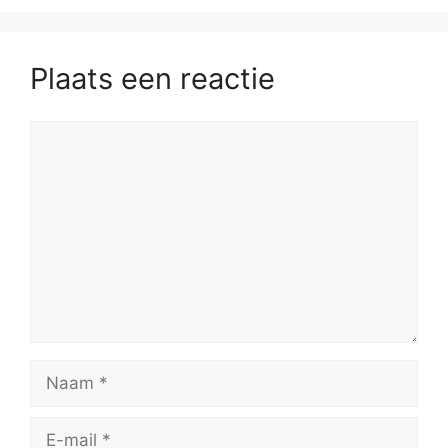
Plaats een reactie
Reactie
Naam
E-