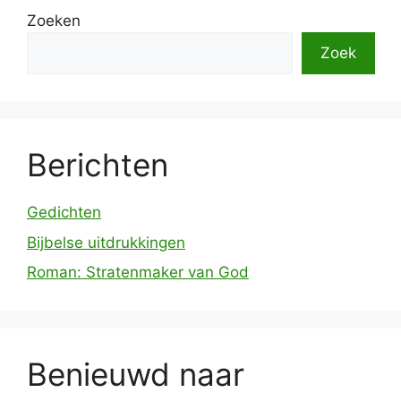
Zoeken
Zoek
Berichten
Gedichten
Bijbelse uitdrukkingen
Roman: Stratenmaker van God
Benieuwd naar