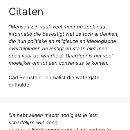
Citaten
"Mensen zijn vaak veel meer op zoek naar
informatie die bevestigt wat ze toch al denken,
die hun politieke en religieuze en ideologische
overtuigingen bevestigt en staan niet meer
open voor de waarheid. Daardoor is het veel
moeilijker om tot een consensus te komen."
Carl Bernstein, journalist die watergate
onthulde
"Je hebt alleen macht nodig als je iets
schadelijks wilt doen,
anders is liefde genoeg om al het andere te