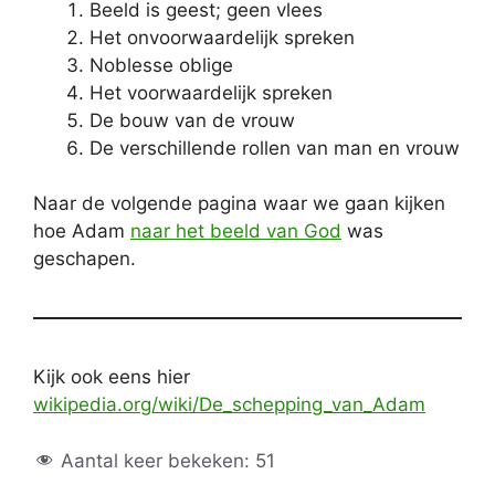
Beeld is geest; geen vlees
Het onvoorwaardelijk spreken
Noblesse oblige
Het voorwaardelijk spreken
De bouw van de vrouw
De verschillende rollen van man en vrouw
Naar de volgende pagina waar we gaan kijken
hoe Adam
naar het beeld van God
was
geschapen.
Kijk ook eens hier
wikipedia.org/wiki/De_schepping_van_Adam
Aantal keer bekeken:
51