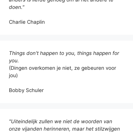
doen."
Charlie Chaplin
Things don't happen to you, things happen for
you.
(Dingen overkomen je niet, ze gebeuren voor
jou)
Bobby Schuler
"Uiteindelijk zullen we niet de woorden van
onze vijanden herinneren, maar het stilzwijgen