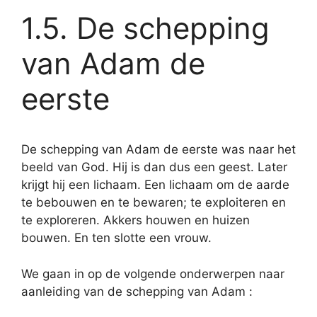
1.5. De schepping
van Adam de
eerste
De schepping van Adam de eerste was naar het
beeld van God. Hij is dan dus een geest. Later
krijgt hij een lichaam. Een lichaam om de aarde
te bebouwen en te bewaren; te exploiteren en
te exploreren. Akkers houwen en huizen
bouwen. En ten slotte een vrouw.
We gaan in op de volgende onderwerpen naar
aanleiding van de schepping van Adam :