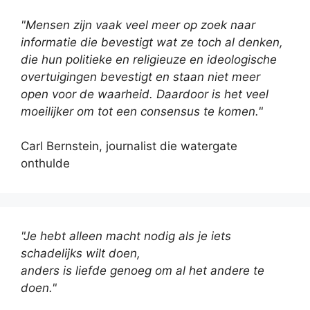
"Mensen zijn vaak veel meer op zoek naar
informatie die bevestigt wat ze toch al denken,
die hun politieke en religieuze en ideologische
overtuigingen bevestigt en staan niet meer
open voor de waarheid. Daardoor is het veel
moeilijker om tot een consensus te komen."
Carl Bernstein, journalist die watergate
onthulde
"Je hebt alleen macht nodig als je iets
schadelijks wilt doen,
anders is liefde genoeg om al het andere te
doen."