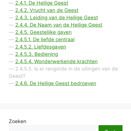
2.4.1. De Heilige Geest
2.4.2. Vrucht van de Geest
2.4.3. Leiding van de Heilige Geest
2.4.4. De Naam van de Heilige Geest
2.4.5. Geestelijke gaven
2.4.5.1. De liefde centraal
2.4.5.2. Liefdesgaven
2.4.5.3. Bediening
2.4.5.4. Wonderwerkende krachten
2.4.5.5. Is er rangorde in de uitingen van de
Geest?
2.4.6. De Heilige Geest bedroeven
Zoeken