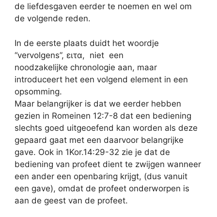
de liefdesgaven eerder te noemen en wel om
de volgende reden.
In de eerste plaats duidt het woordje
“vervolgens”, ειτα, niet een
noodzakelijke chronologie aan, maar
introduceert het een volgend element in een
opsomming.
Maar belangrijker is dat we eerder hebben
gezien in Romeinen 12:7-8 dat een bediening
slechts goed uitgeoefend kan worden als deze
gepaard gaat met een daarvoor belangrijke
gave. Ook in 1Kor.14:29-32 zie je dat de
bediening van profeet dient te zwijgen wanneer
een ander een openbaring krijgt, (dus vanuit
een gave), omdat de profeet onderworpen is
aan de geest van de profeet.