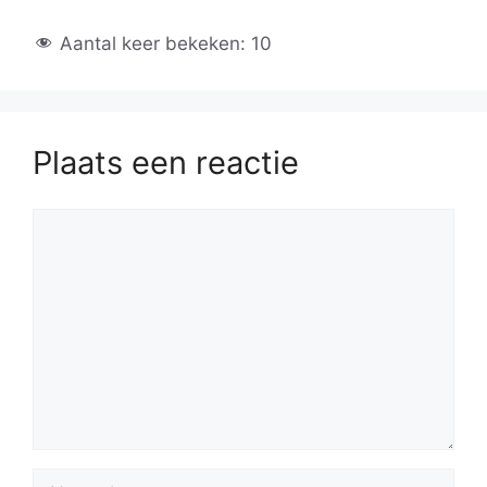
Aantal keer bekeken:
10
Plaats een reactie
Reactie
Naam