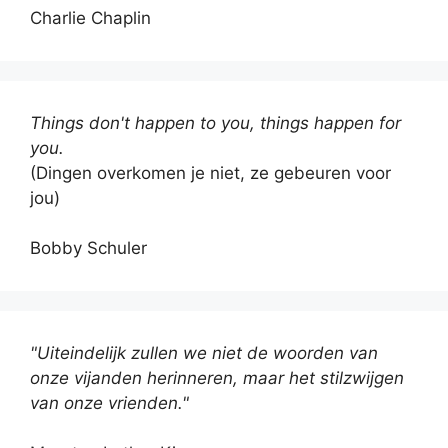
Charlie Chaplin
Things don't happen to you, things happen for
you.
(Dingen overkomen je niet, ze gebeuren voor
jou)
Bobby Schuler
"Uiteindelijk zullen we niet de woorden van
onze vijanden herinneren, maar het stilzwijgen
van onze vrienden."