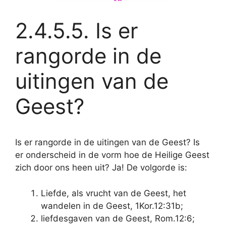
2.4.5.5. Is er
rangorde in de
uitingen van de
Geest?
Is er rangorde in de uitingen van de Geest? Is
er onderscheid in de vorm hoe de Heilige Geest
zich door ons heen uit? Ja! De volgorde is:
Liefde, als vrucht van de Geest, het
wandelen in de Geest, 1Kor.12:31b;
liefdesgaven van de Geest, Rom.12:6;