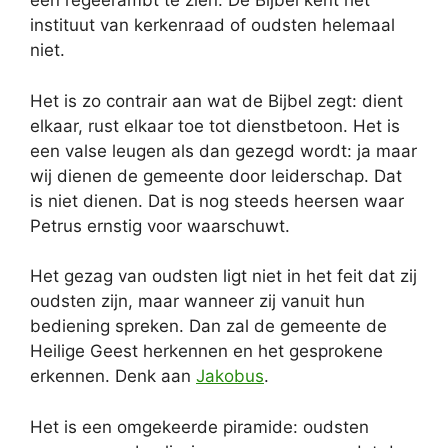
een regeerambt te zien. De Bijbel kent het
instituut van kerkenraad of oudsten helemaal
niet.
Het is zo contrair aan wat de Bijbel zegt: dient
elkaar, rust elkaar toe tot dienstbetoon. Het is
een valse leugen als dan gezegd wordt: ja maar
wij dienen de gemeente door leiderschap. Dat
is niet dienen. Dat is nog steeds heersen waar
Petrus ernstig voor waarschuwt.
Het gezag van oudsten ligt niet in het feit dat zij
oudsten zijn, maar wanneer zij vanuit hun
bediening spreken. Dan zal de gemeente de
Heilige Geest herkennen en het gesprokene
erkennen. Denk aan
Jakobus
.
Het is een omgekeerde piramide: oudsten