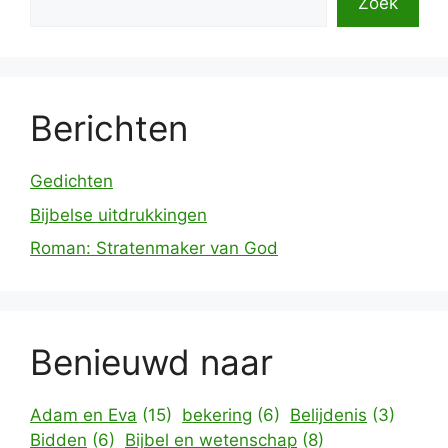
Zoek
Berichten
Gedichten
Bijbelse uitdrukkingen
Roman: Stratenmaker van God
Benieuwd naar
Adam en Eva
(15)
bekering
(6)
Belijdenis
(3)
Bidden
(6)
Bijbel en wetenschap
(8)