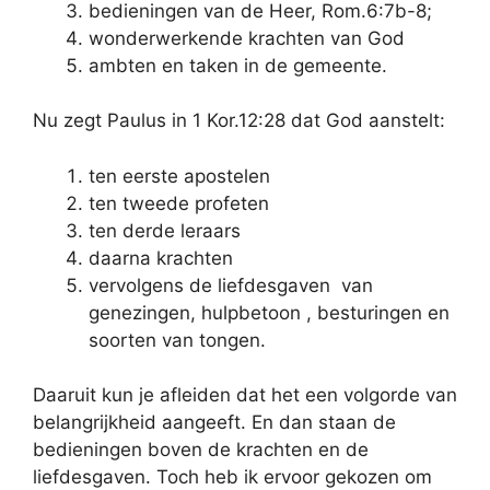
bedieningen van de Heer, Rom.6:7b-8;
wonderwerkende krachten van God
ambten en taken in de gemeente.
Nu zegt Paulus in 1 Kor.12:28 dat God aanstelt:
ten eerste apostelen
ten tweede profeten
ten derde leraars
daarna krachten
vervolgens de liefdesgaven van
genezingen, hulpbetoon , besturingen en
soorten van tongen.
Daaruit kun je afleiden dat het een volgorde van
belangrijkheid aangeeft. En dan staan de
bedieningen boven de krachten en de
liefdesgaven. Toch heb ik ervoor gekozen om