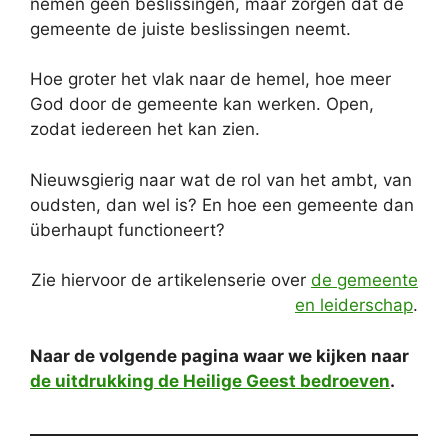
nemen geen beslissingen, maar zorgen dat de
gemeente de juiste beslissingen neemt.
Hoe groter het vlak naar de hemel, hoe meer
God door de gemeente kan werken. Open,
zodat iedereen het kan zien.
Nieuwsgierig naar wat de rol van het ambt, van
oudsten, dan wel is? En hoe een gemeente dan
überhaupt functioneert?
Zie hiervoor de artikelenserie over
de gemeente
en leiderschap
.
Naar de volgende pagina waar we kijken naar
de uitdrukking de Heilige Geest bedroeven
.