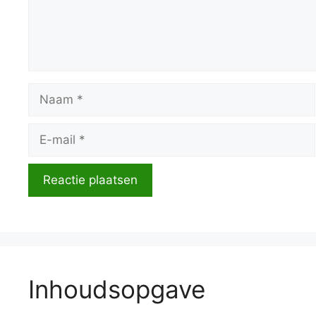
Naam
E-
mail
Inhoudsopgave