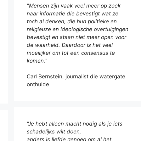
"Mensen zijn vaak veel meer op zoek
naar informatie die bevestigt wat ze
toch al denken, die hun politieke en
religieuze en ideologische overtuigingen
bevestigt en staan niet meer open voor
de waarheid. Daardoor is het veel
moeilijker om tot een consensus te
komen."
Carl Bernstein, journalist die watergate
onthulde
"Je hebt alleen macht nodig als je iets
schadelijks wilt doen,
anders is liefde genoeg om al het