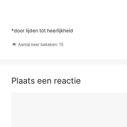
*door lijden tot heerlijkheid
Aantal keer bekeken:
15
Plaats een reactie
Reactie