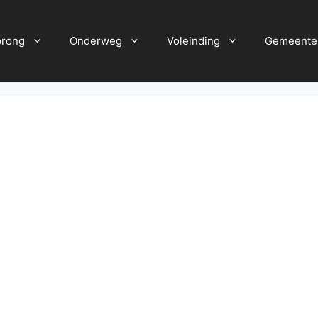
prong
Onderweg
Voleinding
Gemeente