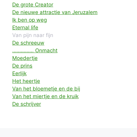
De grote Creator
De nieuwe attractie van Jeruzalem
Ik ben op weg
Eternal life
Van pijn naar fijn
De schreeuw
…………… Onmacht
Moedertje
De prins
Eerlijk
Het heertje
Van het bloemetje en de bij
Van het miertje en de kruik
De schrijver