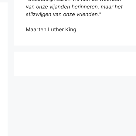
van onze vijanden herinneren, maar het
stilzwijgen van onze vrienden."
Maarten Luther King