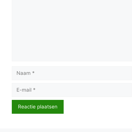
Naam
E-
mail