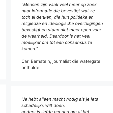
"Mensen zijn vaak veel meer op zoek
naar informatie die bevestigt wat ze
toch al denken, die hun politieke en
religieuze en ideologische overtuigingen
bevestigt en staan niet meer open voor
de waarheid. Daardoor is het veel
moeilijker om tot een consensus te
komen."
Carl Bernstein, journalist die watergate
onthulde
"Je hebt alleen macht nodig als je iets
schadelijks wilt doen,
anders is liefde genoeg om al het