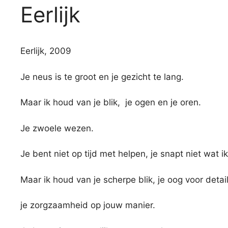
Eerlijk
Eerlijk, 2009
Je neus is te groot en je gezicht te lang.
Maar ik houd van je blik, je ogen en je oren.
Je zwoele wezen.
Je bent niet op tijd met helpen, je snapt niet wat i
Maar ik houd van je scherpe blik, je oog voor detail
je zorgzaamheid op jouw manier.