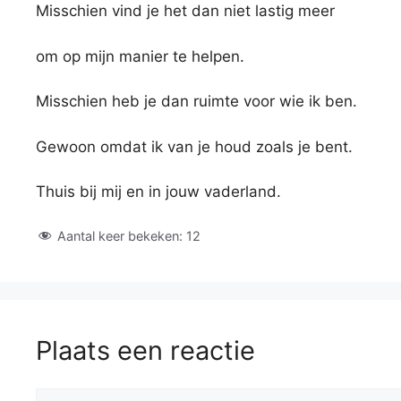
Misschien vind je het dan niet lastig meer
om op mijn manier te helpen.
Misschien heb je dan ruimte voor wie ik ben.
Gewoon omdat ik van je houd zoals je bent.
Thuis bij mij en in jouw vaderland.
Aantal keer bekeken:
12
Plaats een reactie
Reactie