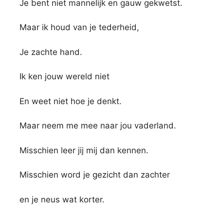
Je bent niet mannelijk en gauw gekwetst.
Maar ik houd van je tederheid,
Je zachte hand.
Ik ken jouw wereld niet
En weet niet hoe je denkt.
Maar neem me mee naar jou vaderland.
Misschien leer jij mij dan kennen.
Misschien word je gezicht dan zachter
en je neus wat korter.