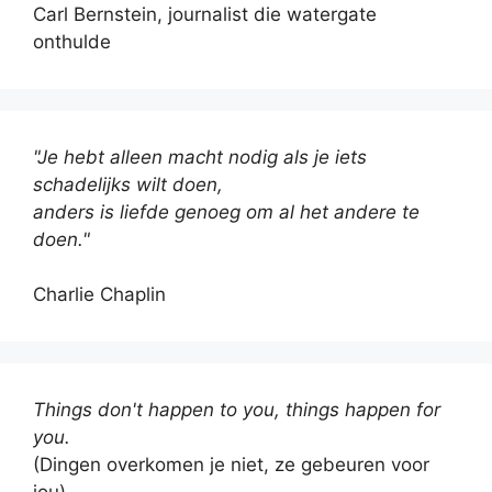
Carl Bernstein, journalist die watergate
onthulde
"Je hebt alleen macht nodig als je iets
schadelijks wilt doen,
anders is liefde genoeg om al het andere te
doen."
Charlie Chaplin
Things don't happen to you, things happen for
you.
(Dingen overkomen je niet, ze gebeuren voor
jou)