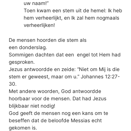
uw naam!”
Toen kwam een stem uit de hemel: Ik heb
hem verheerlijkt, en Ik zal hem nogmaals
verheerlijken!
De mensen hoorden die stem als
een donderslag.
Sommigen dachten dat een engel tot Hem had
gesproken.
Jezus antwoordde en zeide: “Niet om Mij is die
stem er geweest, maar om u.” Johannes 12:27-
30.
Met andere woorden, God antwoordde
hoorbaar voor de mensen. Dat had Jezus
blijkbaar niet nodig!
God geeft de mensen nog een kans om te
beseffen dat de beloofde Messias echt
gekomen is.