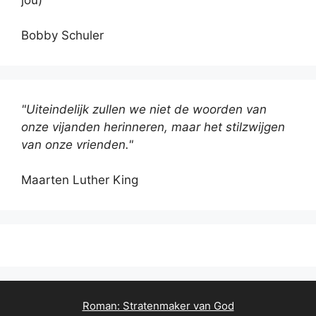
Bobby Schuler
"Uiteindelijk zullen we niet de woorden van
onze vijanden herinneren, maar het stilzwijgen
van onze vrienden."
Maarten Luther King
Roman: Stratenmaker van God