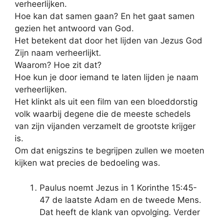
verheerlijken.
Hoe kan dat samen gaan? En het gaat samen
gezien het antwoord van God.
Het betekent dat door het lijden van Jezus God
Zijn naam verheerlijkt.
Waarom? Hoe zit dat?
Hoe kun je door iemand te laten lijden je naam
verheerlijken.
Het klinkt als uit een film van een bloeddorstig
volk waarbij degene die de meeste schedels
van zijn vijanden verzamelt de grootste krijger
is.
Om dat enigszins te begrijpen zullen we moeten
kijken wat precies de bedoeling was.
Paulus noemt Jezus in 1 Korinthe 15:45-
47 de laatste Adam en de tweede Mens.
Dat heeft de klank van opvolging. Verder