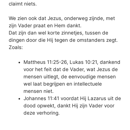
claimt niets.
We zien ook dat Jezus, onderweg zijnde, met
zijn Vader praat en Hem dankt.
Dat zijn dan wel korte zinnetjes, tussen de
dingen door die Hij tegen de omstanders zegt.
Zoals:
Mattheus 11:25-26, Lukas 10:21, dankend
voor het feit dat de Vader, wat Jezus de
mensen uitlegt, de eenvoudige mensen
wel laat begrijpen en intellectuele
mensen niet.
Johannes 11:41 voordat Hij Lazarus uit de
dood opwekt, dankt Hij zijn Vader voor
deze verhoring.