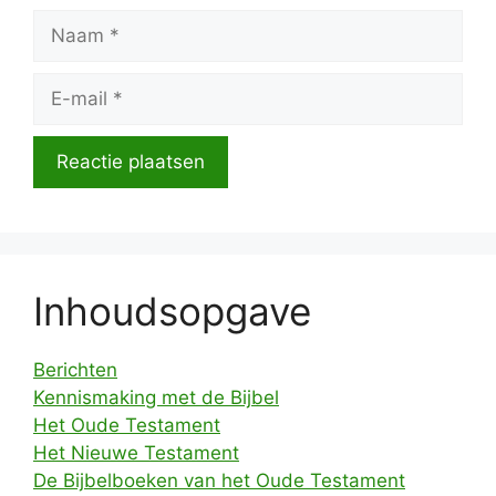
Naam
E-
mail
Inhoudsopgave
Berichten
Kennismaking met de Bijbel
Het Oude Testament
Het Nieuwe Testament
De Bijbelboeken van het Oude Testament