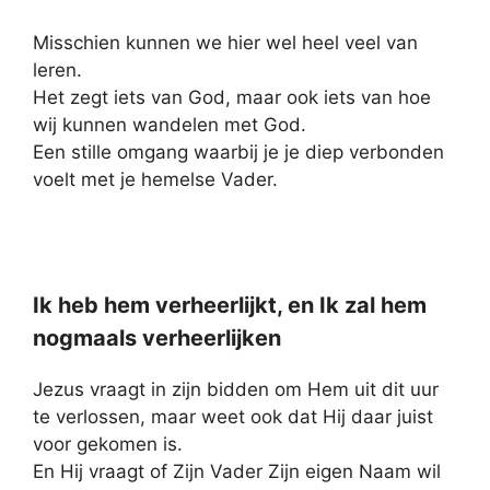
Misschien kunnen we hier wel heel veel van
leren.
Het zegt iets van God, maar ook iets van hoe
wij kunnen wandelen met God.
Een stille omgang waarbij je je diep verbonden
voelt met je hemelse Vader.
Ik heb hem verheerlijkt, en Ik zal hem
nogmaals verheerlijken
Jezus vraagt in zijn bidden om Hem uit dit uur
te verlossen, maar weet ook dat Hij daar juist
voor gekomen is.
En Hij vraagt of Zijn Vader Zijn eigen Naam wil