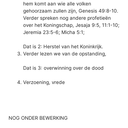
hem komt aan wie alle volken
gehoorzaam zullen zijn, Genesis 49:8-10.
Verder spreken nog andere profetieën
over het Koningschap, Jesaja 9:5, 11:1-10;
Jeremia 23:5-6; Micha 5:1;
Dat is 2: Herstel van het Koninkrijk.
Verder lezen we van de opstanding,
Dat is 3: overwinning over de dood
Verzoening, vrede
NOG ONDER BEWERKING