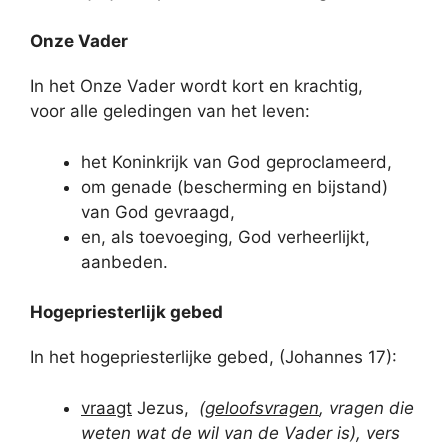
Onze Vader
In het Onze Vader wordt kort en krachtig,
voor alle geledingen van het leven:
het Koninkrijk van God geproclameerd,
om genade (bescherming en bijstand)
van God gevraagd,
en, als toevoeging, God verheerlijkt,
aanbeden.
Hogepriesterlijk gebed
In het hogepriesterlijke gebed, (Johannes 17):
vraagt
Jezus,
(
geloofsvragen
, vragen die
weten wat de wil van de Vader is), vers