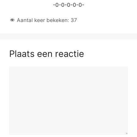
-0-0-0-0-0-
Aantal keer bekeken:
37
Plaats een reactie
Reactie