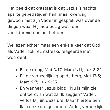
Het beeld dat ontstaat is dat Jezus ’s nachts
aparte gebedstijden had, maar overdag
gewoon met zijn Vader in gesprek was over de
dingen waar Hij mee bezig was; een
voortdurend contact hebben.
We lezen echter maar een enkele keer dat God
als Vader ook rechtstreeks reageerde met
woorden!
Bij de doop, Mat.3:17; Marc.1:11; Luk.3:22
Bij de verheerlijking op de berg, Mat.17:5;
Marc.9:7; Luk.9:35
En wanneer Jezus bidt: “Nu is mijn ziel
ontroerd, en wat zal Ik zeggen? Vader,
verlos Mij uit deze ure! Maar hiertoe ben
Ik in deze ure gekomen. Vader, verheerlijk