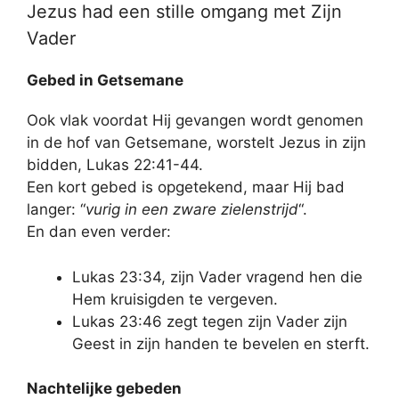
Jezus had een stille omgang met Zijn
Vader
Gebed in Getsemane
Ook vlak voordat Hij gevangen wordt genomen
in de hof van Getsemane, worstelt Jezus in zijn
bidden, Lukas 22:41-44.
Een kort gebed is opgetekend, maar Hij bad
langer: “
vurig in een zware zielenstrijd
“.
En dan even verder:
Lukas 23:34, zijn Vader vragend hen die
Hem kruisigden te vergeven.
Lukas 23:46 zegt tegen zijn Vader zijn
Geest in zijn handen te bevelen en sterft.
Nachtelijke gebeden