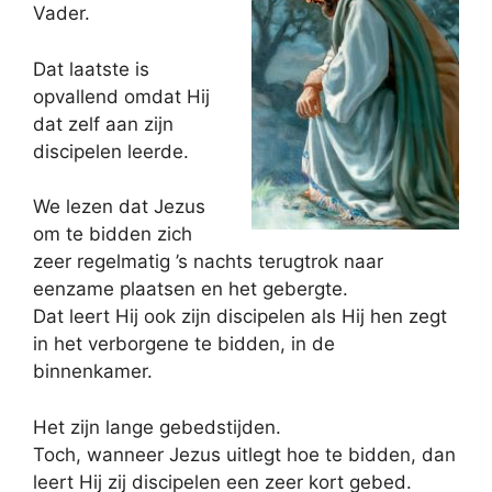
Vader.
Dat laatste is
opvallend omdat Hij
dat zelf aan zijn
discipelen leerde.
We lezen dat Jezus
om te bidden zich
zeer regelmatig ’s nachts terugtrok naar
eenzame plaatsen en het gebergte.
Dat leert Hij ook zijn discipelen als Hij hen zegt
in het verborgene te bidden, in de
binnenkamer.
Het zijn lange gebedstijden.
Toch, wanneer Jezus uitlegt hoe te bidden, dan
leert Hij zij discipelen een zeer kort gebed.