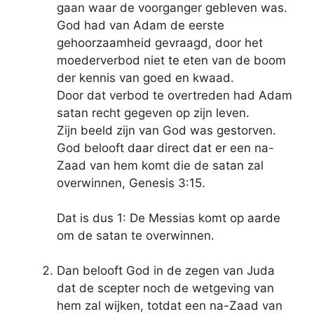
gaan waar de voorganger gebleven was.
God had van Adam de eerste
gehoorzaamheid gevraagd, door het
moederverbod niet te eten van de boom
der kennis van goed en kwaad.
Door dat verbod te overtreden had Adam
satan recht gegeven op zijn leven.
Zijn beeld zijn van God was gestorven.
God belooft daar direct dat er een na-
Zaad van hem komt die de satan zal
overwinnen, Genesis 3:15.
Dat is dus 1: De Messias komt op aarde
om de satan te overwinnen.
Dan belooft God in de zegen van Juda
dat de scepter noch de wetgeving van
hem zal wijken, totdat een na-Zaad van